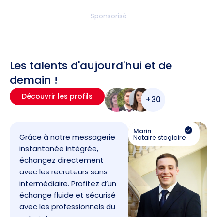
Sponsorisé
Les talents d'aujourd'hui et de
demain !
Découvrir les profils
+30
Marin
Grâce à notre messagerie
Notaire stagiaire
instantanée intégrée,
échangez directement
avec les recruteurs sans
intermédiaire. Profitez d’un
échange fluide et sécurisé
avec les professionnels du