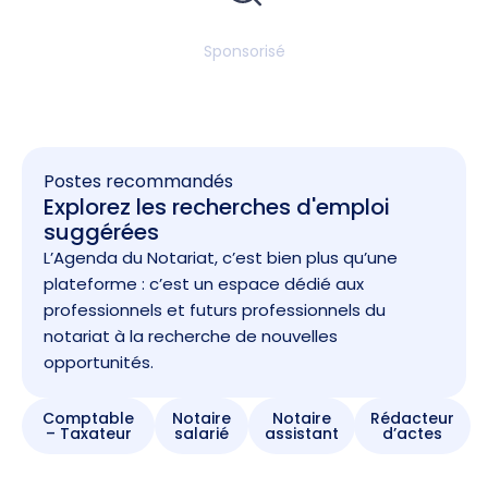
Sponsorisé
Postes recommandés
Explorez les recherches d'emploi
suggérées
L’Agenda du Notariat, c’est bien plus qu’une
plateforme : c’est un espace dédié aux
professionnels et futurs professionnels du
notariat à la recherche de nouvelles
opportunités.
Comptable
Notaire
Notaire
Rédacteur
– Taxateur
salarié
assistant
d’actes