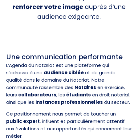
renforcer votre image
auprès d’une
audience exigeante.
Une communication performante
L’Agenda du Notariat est une plateforme qui
s’adresse à une
audience ciblée
et de grande
qualité dans le domaine du Notariat. Notre
communauté rassemble des
Notaires
en exercice,
leurs
collaborateurs
, les
étudiants
en droit notarial,
ainsi que les
instances professionnelles
du secteur.
Ce positionnement nous permet de toucher un
public expert
, influent et particulièrement attentif
aux évolutions et aux opportunités qui concernent leur
métier.