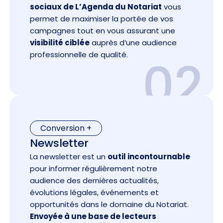
sociaux de L’Agenda du Notariat
vous
permet de maximiser la portée de vos
campagnes tout en vous assurant une
visibilité ciblée
auprès d’une audience
professionnelle de qualité.
02
Conversion +
Newsletter
La newsletter est un
outil incontournable
pour informer régulièrement notre
audience des dernières actualités,
évolutions légales, événements et
opportunités dans le domaine du Notariat.
Envoyée à une base de lecteurs