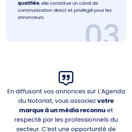
qualifiée
, elle constitue un canal de
communication direct et privilégié pour les
annonceurs.
03
En diffusant vos annonces sur L’Agenda
du Notariat, vous associez
votre
marque à un média reconnu
et
respecté par les professionnels du
secteur. C’est une opportunité de