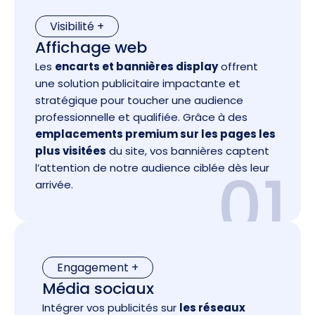
Visibilité +
Affichage web
Les
encarts et bannières display
offrent
une solution publicitaire impactante et
stratégique pour toucher une audience
professionnelle et qualifiée. Grâce à des
emplacements premium sur les pages les
plus visitées
du site, vos bannières captent
01
l’attention de notre audience ciblée dès leur
arrivée.
Engagement +
Média sociaux
Intégrer vos publicités sur
les réseaux