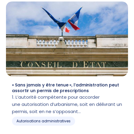
« Sans jamais y être tenue », l’administration peut
assortir un permis de prescriptions
1. L’autorité compétente pour accorder
une autorisation d’urbanisme, soit en délivrant un
permis, soit en ne s’opposant…
Autorisations administratives