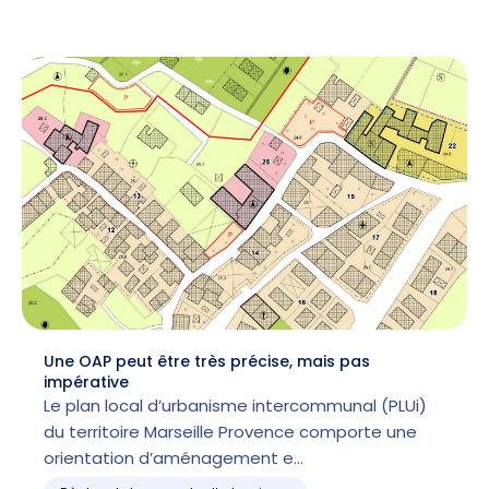
Une OAP peut être très précise, mais pas
impérative
Le plan local d’urbanisme intercommunal (PLUi)
du territoire Marseille Provence comporte une
orientation d’aménagement e…