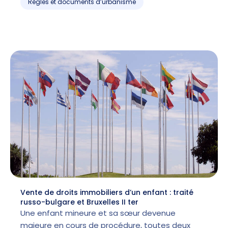
Règles et documents d’urbanisme
Vente de droits immobiliers d’un enfant : traité
russo-bulgare et Bruxelles II ter
Une enfant mineure et sa sœur devenue
majeure en cours de procédure, toutes deux