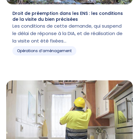
Droit de préemption dans les ENS : les conditions
de la visite du bien précisées
Les conditions de cette demande, qui suspend
le délai de réponse à la DIA, et de réalisation de
la visite ont été fixées…
Opérations d’aménagement