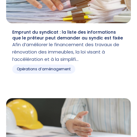
Emprunt du syndicat : la liste des informations
que le prêteur peut demander au syndic est fixée
Afin d’améliorer le financement des travaux de
rénovation des immeubles, la loi visant à
l’accélération et à la simplifi…
Opérations d’aménagement