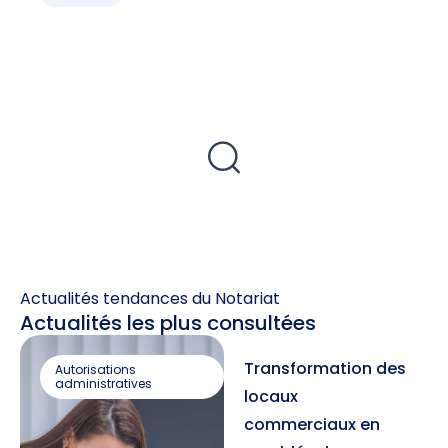
Actualités tendances du Notariat
Actualités les plus consultées
Transformation des
Autorisations
administratives
locaux
commerciaux en