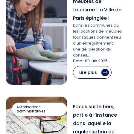
meublés de
tourisme : la Ville de
Paris épinglée !
Dans les communes où
les locations de meublés
touristiques donnent lieu
à un enregistrement,
une délibération du
conseil…
Date : 09 juin 2025
Lire plus
Focus sur le tiers,
Autorisations
administratives
partie à l’instance
dans laquelle la
régularisation du