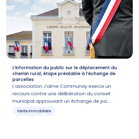
L’information du public sur le déplacement du
chemin rural, étape préalable à l’échange de
parcelles
L’association J’aime Communay exerce un
recours contre une délibération du conseil
municipal approuvant un échange de pa…
Vente immobilière