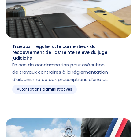
Travaux irréguliers : le contentieux du
recouvrement de l’astreinte relève du juge
judiciaire
En cas de condamnation pour exécution
de travaux contraires à la réglementation
d’urbanisme ou aux prescriptions d’une a…
Autorisations administratives