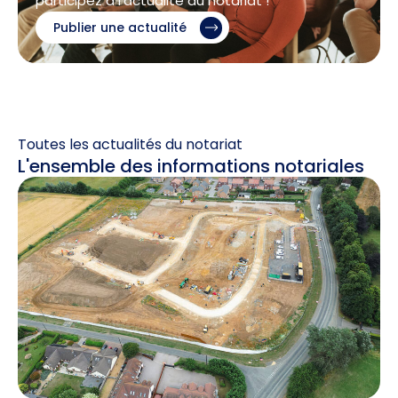
participez à l’actualité du notariat !
Publier une actualité
Toutes les actualités du notariat
L'ensemble des informations notariales