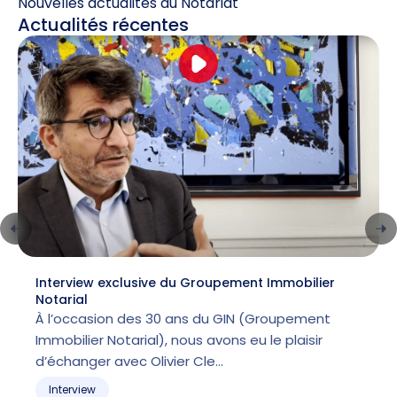
Nouvelles actualités du Notariat
Actualités récentes
Interview exclusive du Groupement Immobilier
Notarial
À l’occasion des 30 ans du GIN (Groupement
Immobilier Notarial), nous avons eu le plaisir
d’échanger avec Olivier Cle…
Interview