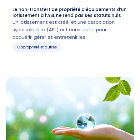
Le non-transfert de propriété d’équipements d’un
lotissement à l’ASL ne rend pas ses statuts nuls
Un lotissement est créé, et une association
syndicale libre (ASL) est constituée pour
acquérir, gérer et entretenir les …
Copropriété et autres