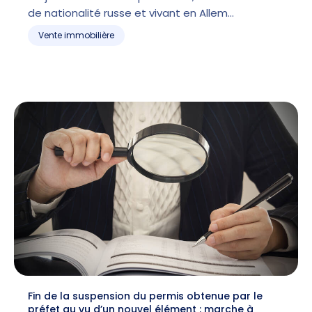
de nationalité russe et vivant en Allem…
Vente immobilière
Fin de la suspension du permis obtenue par le
préfet au vu d’un nouvel élément : marche à