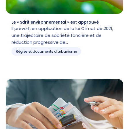
Le « Sdrif environnemental » est approuvé
Il prévoit, en application de la loi Climat de 2021,
une trajectoire de sobriété foncière et de
réduction progressive de…
Règles et documents d’urbanisme