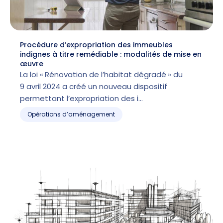
Procédure d’expropriation des immeubles
indignes à titre remédiable : modalités de mise en
œuvre
La loi « Rénovation de l’habitat dégradé » du
9 avril 2024 a créé un nouveau dispositif
permettant l’expropriation des i…
Opérations d’aménagement