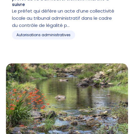
suivre
Le préfet qui défère un acte d’une collectivité
locale au tribunal administratif dans le cadre
du contrôle de légalité p…
Autorisations administratives