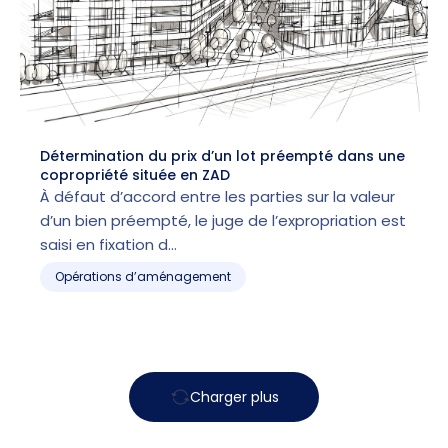
Détermination du prix d’un lot préempté dans une
copropriété située en ZAD
À défaut d’accord entre les parties sur la valeur
d’un bien préempté, le juge de l’expropriation est
saisi en fixation d…
Opérations d’aménagement
Charger plus