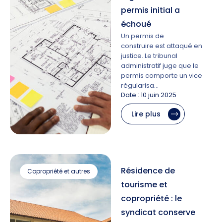
permis initial a
échoué
Un permis de
construire est attaqué en
justice. Le tribunal
administratif juge que le
permis comporte un vice
régularisa…
Date : 10 juin 2025
Lire plus
Résidence de
Copropriété et autres
tourisme et
copropriété : le
syndicat conserve