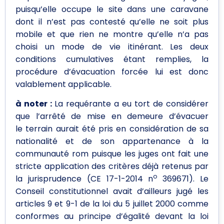
puisqu’elle occupe le site dans une caravane
dont il n’est pas contesté qu’elle ne soit plus
mobile et que rien ne montre qu’elle n’a pas
choisi un mode de vie itinérant. Les deux
conditions cumulatives étant remplies, la
procédure d’évacuation forcée lui est donc
valablement applicable.
à noter :
La requérante a eu tort de considérer
que l’arrêté de mise en demeure d’évacuer
le terrain aurait été pris en considération de sa
nationalité et de son appartenance à la
communauté rom puisque les juges ont fait une
stricte application des critères déjà retenus par
o
la jurisprudence (CE 17-1-2014 n
369671). Le
Conseil constitutionnel avait d’ailleurs jugé les
articles 9 et 9-1 de la loi du 5 juillet 2000 comme
conformes au principe d’égalité devant la loi