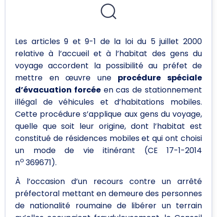
Les articles 9 et 9-1 de la loi du 5 juillet 2000
relative à l’accueil et à l’habitat des gens du
voyage accordent la possibilité au préfet de
mettre en œuvre une
procédure spéciale
d’évacuation forcée
en cas de stationnement
illégal de véhicules et d’habitations mobiles.
Cette procédure s’applique aux gens du voyage,
quelle que soit leur origine, dont l’habitat est
constitué de résidences mobiles et qui ont choisi
un mode de vie itinérant (CE 17-1-2014
o
n
369671).
À l’occasion d’un recours contre un arrêté
préfectoral mettant en demeure des personnes
de nationalité roumaine de libérer un terrain