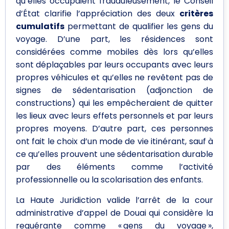
qu’elles occupaient frauduleusement, le Conseil
d’État clarifie l’appréciation des deux
critères
cumulatifs
permettant de qualifier les gens du
voyage. D’une part, les résidences sont
considérées comme mobiles dès lors qu’elles
sont déplaçables par leurs occupants avec leurs
propres véhicules et qu’elles ne revêtent pas de
signes de sédentarisation (adjonction de
constructions) qui les empêcheraient de quitter
les lieux avec leurs effets personnels et par leurs
propres moyens. D’autre part, ces personnes
ont fait le choix d’un mode de vie itinérant, sauf à
ce qu’elles prouvent une sédentarisation durable
par des éléments comme l’activité
professionnelle ou la scolarisation des enfants.
La Haute Juridiction valide l’arrêt de la cour
administrative d’appel de Douai qui considère la
requérante comme « gens du voyage »,