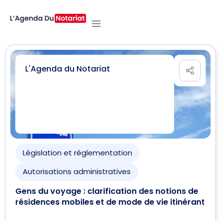
L'Agenda du Notariat
Législation et réglementation
Autorisations administratives
Gens du voyage : clarification des notions de
résidences mobiles et de mode de vie itinérant