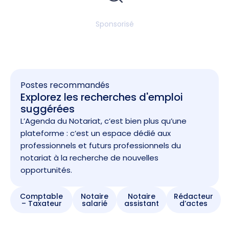
Sponsorisé
Postes recommandés
Explorez les recherches d'emploi
suggérées
L’Agenda du Notariat, c’est bien plus qu’une
plateforme : c’est un espace dédié aux
professionnels et futurs professionnels du
notariat à la recherche de nouvelles
opportunités.
Comptable
Notaire
Notaire
Rédacteur
– Taxateur
salarié
assistant
d’actes