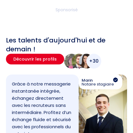
Sponsorisé
Les talents d'aujourd'hui et de
demain !
Découvrir les profils
+30
Marin
Grâce à notre messagerie
Notaire stagiaire
instantanée intégrée,
échangez directement
avec les recruteurs sans
intermédiaire. Profitez d’un
échange fluide et sécurisé
avec les professionnels du