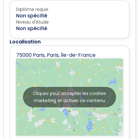
Diplôme requis
Non spécifié
Niveau d'étude
Non spécifié
Localisation
75000 Paris, Paris, Île-de-France
Cliquez pour accepter les cookies
marketing et activer ce contenu