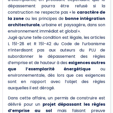
dépassement pourra être refusé si la
construction ne respecte pas « le
caractère de
la zone
ou les principes de
bonne intégration
architecturale
, urbaine et paysagère, dans son
environnement immédiat et global ».
Jugé qu’une telle condition est légale, les articles
L 151-28 et R 151-42 du Code de l’urbanisme
n’interdisant pas aux auteurs du PLU de
subordonner le dépassement des règles
d’emprise et de hauteur à des
exigences autres
que l’exemplarité énergétique
ou
environnementale, dès lors que ces exigences
sont en rapport avec l’objet des règles
auxquelles il est dérogé.
Dans cette affaire, un permis de construire est
délivré pour un
projet dépassant les règles
d’emprise au sol
mais faisant preuve