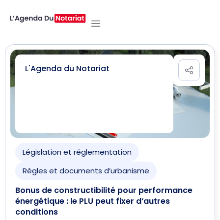
L'Agenda du Notariat
Législation et réglementation
Règles et documents d’urbanisme
Bonus de constructibilité pour performance
énergétique : le PLU peut fixer d’autres
conditions