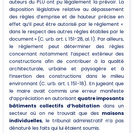
auteurs du PLU ont pu légalement la prévoir. La
disposition législative relative au dépassement
des règles d’emprise et de hauteur précise en
effet qu’il peut être autorisé par le règlement «
dans le respect des autres règles établies par le
document » (C. urb. art. L 151-28, al. 1). Par ailleurs,
le règlement peut déterminer des règles
concernant notamment l’aspect extérieur des
constructions afin de contribuer à la qualité
architecturale, urbaine et paysagère et à
l’insertion des constructions dans le milieu
environnant (C. urb. art. L 151-18). En jugeant que
le maire avait commis une erreur manifeste
d’appréciation en autorisant
quatre imposants
bâtiments collectifs d’habitation
dans un
secteur où on ne trouvait que des
maisons
individuelles
, le tribunal administratif n’a pas
dénaturé les faits qui lui étaient soumis.