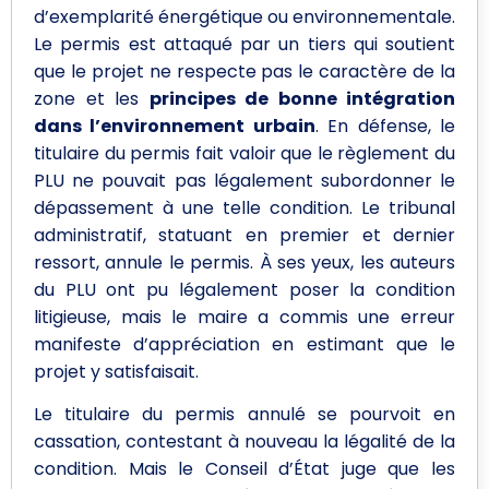
d’exemplarité énergétique ou environnementale.
Le permis est attaqué par un tiers qui soutient
que le projet ne respecte pas le caractère de la
zone et les
principes de bonne intégration
dans l’environnement urbain
. En défense, le
titulaire du permis fait valoir que le règlement du
PLU ne pouvait pas légalement subordonner le
dépassement à une telle condition. Le tribunal
administratif, statuant en premier et dernier
ressort, annule le permis. À ses yeux, les auteurs
du PLU ont pu légalement poser la condition
litigieuse, mais le maire a commis une erreur
manifeste d’appréciation en estimant que le
projet y satisfaisait.
Le titulaire du permis annulé se pourvoit en
cassation, contestant à nouveau la légalité de la
condition. Mais le Conseil d’État juge que les