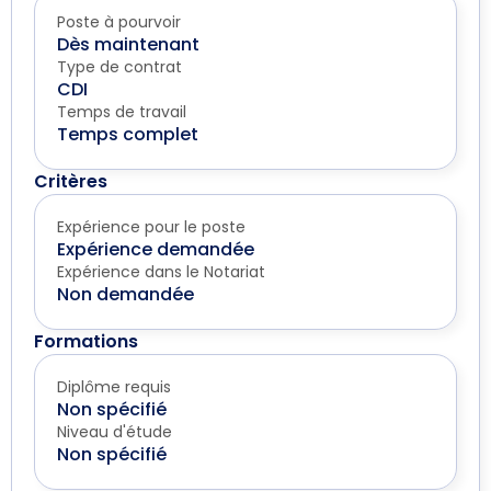
Poste à pourvoir
Dès maintenant
Type de contrat
CDI
Temps de travail
Temps complet
Critères
Expérience pour le poste
Expérience demandée
Expérience dans le Notariat
Non demandée
Formations
Diplôme requis
Non spécifié
Niveau d'étude
Non spécifié