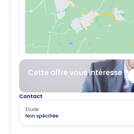
Cette offre vous intéresse ?
Contact
Étude
Non spécifiée