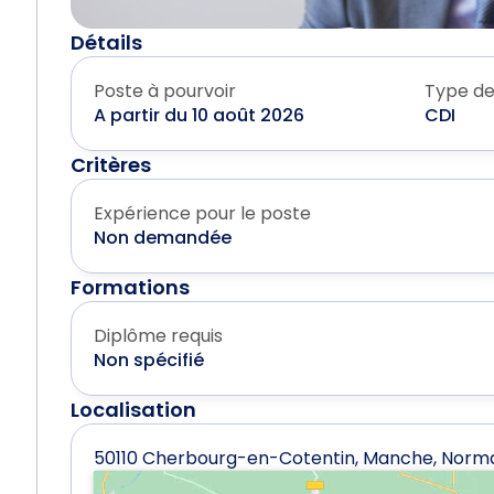
Détails
Poste à pourvoir
Type de
A partir du 10 août 2026
CDI
Critères
Expérience pour le poste
Non demandée
Formations
Diplôme requis
Non spécifié
Localisation
50110 Cherbourg-en-Cotentin, Manche, Norm