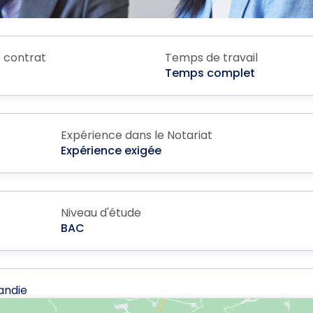
 contrat
Temps de travail
Temps complet
Expérience dans le Notariat
Expérience exigée
Niveau d'étude
BAC
andie