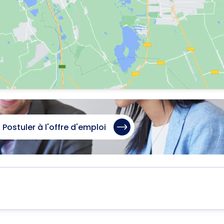
Postuler à l'offre d'emploi