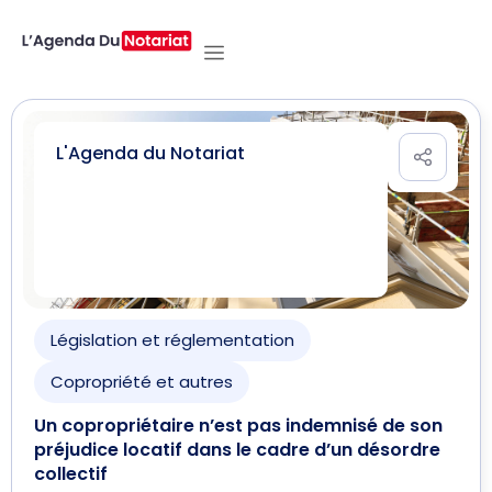
L'Agenda du Notariat
Législation et réglementation
Copropriété et autres
Un copropriétaire n’est pas indemnisé de son
préjudice locatif dans le cadre d’un désordre
collectif