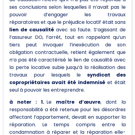
ses conclusions selon lesquelles il n’avait pas le
pouvoir d’engager les travaux
réparatoires et que le préjudice locatif était sans
lien de causalité
avec sa faute. S’agissant de
l’assureur DO, l’arrêt, tout en rappelant qu’un
tiers peut invoquer l’inexécution de son
obligation contractuelle, retient également que
n’a pas été caractérisé le lien de causalité avec
la perte locative subie jusqu’à la réalisation des
travaux pour lesquels le
syndicat des
copropriétaires avait été indemnisé
et était
seul à pouvoir les entreprendre.
à noter :
1.
Le
maître d’œuvre
, dont la
responsabilité a été retenue pour les désordres
affectant l’appartement, devait en supporter la
réparation. Le temps compris entre la
condamnation à réparer et la réparation elle-