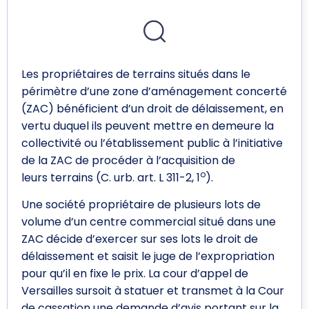
Les propriétaires de terrains situés dans le
périmètre d’une zone d’aménagement concerté
(ZAC) bénéficient d’un droit de délaissement, en
vertu duquel ils peuvent mettre en demeure la
collectivité ou l’établissement public à l’initiative
de la ZAC de procéder à l’acquisition de
o
leurs terrains (C. urb. art. L 311-2, 1
).
Une société propriétaire de plusieurs lots de
volume d’un centre commercial situé dans une
ZAC décide d’exercer sur ses lots le droit de
délaissement et saisit le juge de l’expropriation
pour qu’il en fixe le prix. La cour d’appel de
Versailles sursoit à statuer et transmet à la Cour
de cassation une demande d’avis portant sur la