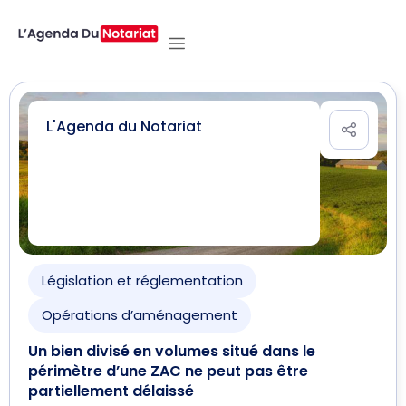
L'Agenda du Notariat
Législation et réglementation
Opérations d’aménagement
Un bien divisé en volumes situé dans le
périmètre d’une ZAC ne peut pas être
partiellement délaissé