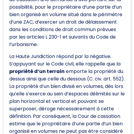
possibilité, pour le propriétaire d’une partie d’un
bien organisé en volume situé dans le périmètre
d’une ZAC, d’exercer un droit de délaissement
dans les conditions de droit commun prévues
par les articles L 230-1 et suivants du Code de
l’urbanisme.
La Haute Juridiction répond par la négative.
S’appuyant sur le Code civil, elle rappelle que la
propriété d’un terrain
emporte la propriété du
dessus ainsi que celle du dessous (C. civ. art. 552).
La propriété d’un bien divisé en volumes, dès lors
qu’elle s’exerce au sein d’espaces délimités sur le
plan horizontal et vertical et pouvant se
superposer, déroge nécessairement à cette
définition. Par conséquent, la Cour de cassation
estime que le propriétaire d’une partie d’un bien
organisé en volumes ne peut pas être considéré