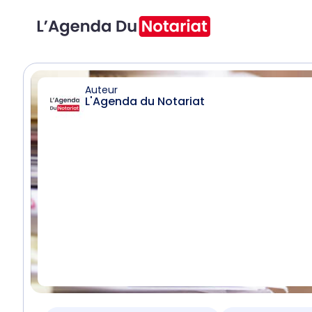
Auteur
L'Agenda du Notariat