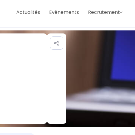
Actualités
Evènements
Recrutement