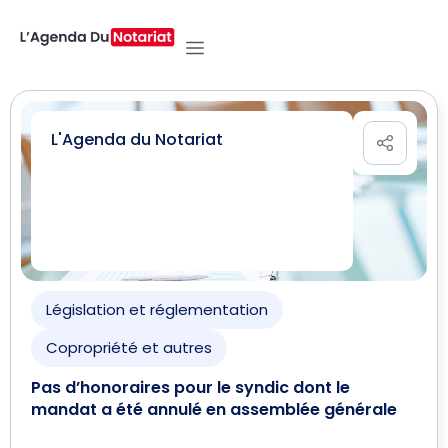
L'Agenda du Notariat
Législation et réglementation
Copropriété et autres
Pas d’honoraires pour le syndic dont le
mandat a été annulé en assemblée générale