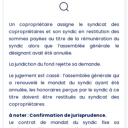
Un copropriétaire assigne le syndicat des
copropriétaires et son syndic en restitution des
sommes payées au titre de la rémunération du
syndic alors que l’assemblée générale le
désignant avait été annulée.
La juridiction du fond rejette sa demande.
Le jugement est cassé : l’assemblée générale qui
a renouvelé le mandat du syndic ayant été
annulée, les honoraires perçus par le syndic à ce
titre doivent être restitués au syndicat des
copropriétaires.
à noter :
Confirmation de jurisprudence.
Le contrat de mandat du syndic fixe sa