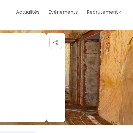
Actualités
Evènements
Recrutement