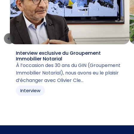
Interview exclusive du Groupement
Immobilier Notarial
À l’occasion des 30 ans du GIN (Groupement
Immobilier Notarial), nous avons eu le plaisir
d’échanger avec Olivier Cle…
Interview