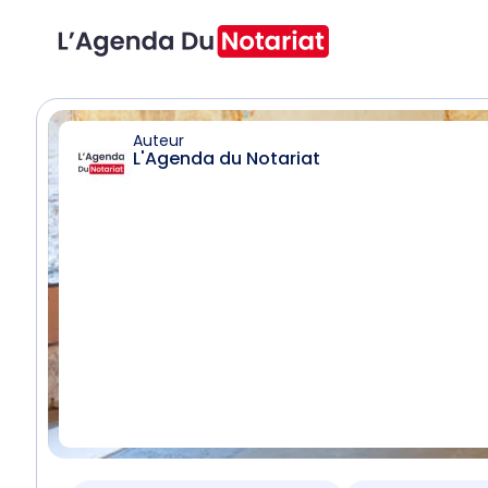
Auteur
L'Agenda du Notariat