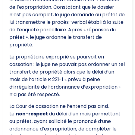
de l’expropriation. Constatant que le dossier
n’est pas complet, le juge demande au préfet de
lui transmettre le procès-verbal établi à la suite
de l’enquête parcellaire. Après « réponses du
préfet », le juge ordonne le transfert de
propriété.
Le propriétaire exproprié se pourvoit en
cassation : le juge ne pouvait pas ordonner un tel
transfert de propriété alors que le délai d’un
mois de l’article R 221-1 « prévu à peine
d’irrégularité de l’ordonnance d’expropriation »
n’a pas été respecté.
La Cour de cassation ne l’entend pas ainsi.
Le
non-respect
du délai d’un mois permettant
au préfet, ayant sollicité le prononcé d’une
ordonnance d’expropriation, de compléter le