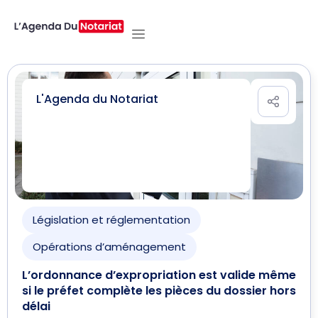
L'Agenda du Notariat
Législation et réglementation
Opérations d’aménagement
L’ordonnance d’expropriation est valide même
si le préfet complète les pièces du dossier hors
délai