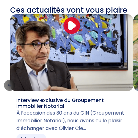
Ces actualités vont vous plaire
Interview exclusive du Groupement
Immobilier Notarial
À l’occasion des 30 ans du GIN (Groupement
Immobilier Notarial), nous avons eu le plaisir
d’échanger avec Olivier Cle…