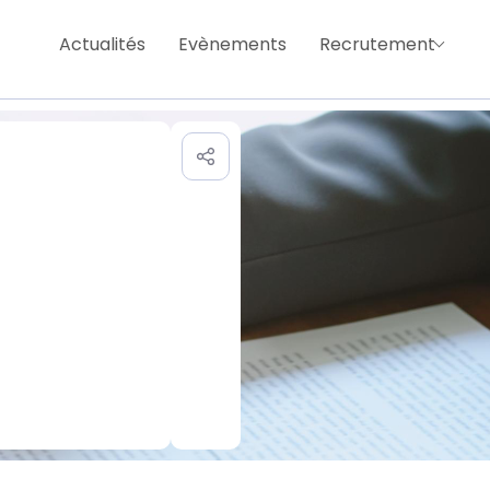
Actualités
Evènements
Recrutement