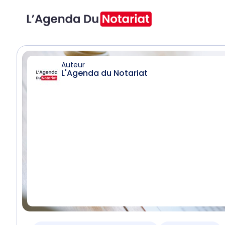
Auteur
L'Agenda du Notariat