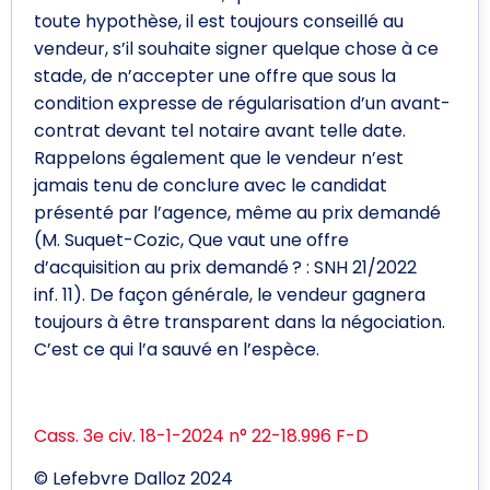
toute hypothèse, il est toujours conseillé au
vendeur, s’il souhaite signer quelque chose à ce
stade, de n’accepter une offre que sous la
condition expresse de régularisation d’un avant-
contrat devant tel notaire avant telle date.
Rappelons également que le vendeur n’est
jamais tenu de conclure avec le candidat
présenté par l’agence, même au prix demandé
(M. Suquet-Cozic, Que vaut une offre
d’acquisition au prix demandé ? : SNH 21/2022
inf. 11). De façon générale, le vendeur gagnera
toujours à être transparent dans la négociation.
C’est ce qui l’a sauvé en l’espèce.
Cass. 3e civ. 18-1-2024 n° 22-18.996 F-D
© Lefebvre Dalloz 2024