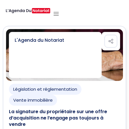
L'Agenda du Notariat
Législation et réglementation
Vente immobilière
La signature du propriétaire sur une offre
d’acquisition ne l’engage pas toujours à
vendre