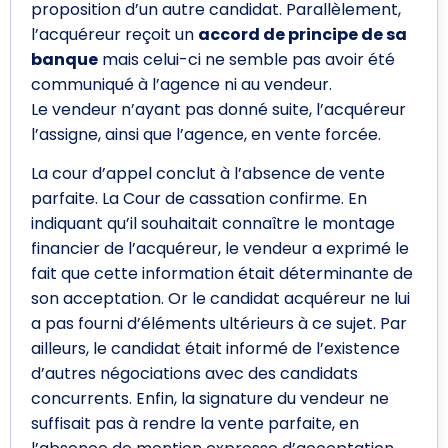
proposition d’un autre candidat. Parallèlement,
l’acquéreur reçoit un
accord de principe de sa
banque
mais celui-ci ne semble pas avoir été
communiqué à l’agence ni au vendeur.
Le vendeur n’ayant pas donné suite, l’acquéreur
l’assigne, ainsi que l’agence, en vente forcée.
La cour d’appel conclut à l’absence de vente
parfaite. La Cour de cassation confirme. En
indiquant qu’il souhaitait connaître le montage
financier de l’acquéreur, le vendeur a exprimé le
fait que cette information était déterminante de
son acceptation. Or le candidat acquéreur ne lui
a pas fourni d’éléments ultérieurs à ce sujet. Par
ailleurs, le candidat était informé de l’existence
d’autres négociations avec des candidats
concurrents. Enfin, la signature du vendeur ne
suffisait pas à rendre la vente parfaite, en