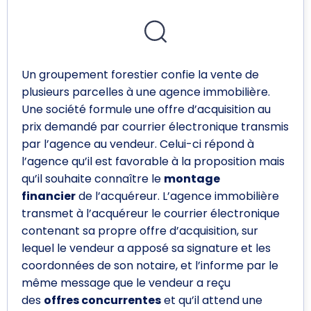
Un groupement forestier confie la vente de
plusieurs parcelles à une agence immobilière.
Une société formule une offre d’acquisition au
prix demandé par courrier électronique transmis
par l’agence au vendeur. Celui-ci répond à
l’agence qu’il est favorable à la proposition mais
qu’il souhaite connaître le
montage
financier
de l’acquéreur. L’agence immobilière
transmet à l’acquéreur le courrier électronique
contenant sa propre offre d’acquisition, sur
lequel le vendeur a apposé sa signature et les
coordonnées de son notaire, et l’informe par le
même message que le vendeur a reçu
des
offres concurrentes
et qu’il attend une