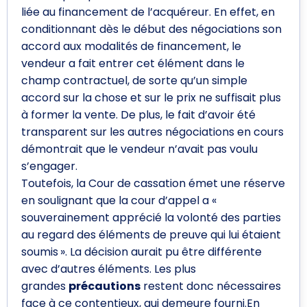
liée au financement de l’acquéreur. En effet, en
conditionnant dès le début des négociations son
accord aux modalités de financement, le
vendeur a fait entrer cet élément dans le
champ contractuel, de sorte qu’un simple
accord sur la chose et sur le prix ne suffisait plus
à former la vente. De plus, le fait d’avoir été
transparent sur les autres négociations en cours
démontrait que le vendeur n’avait pas voulu
s’engager.
Toutefois, la Cour de cassation émet une réserve
en soulignant que la cour d’appel a «
souverainement apprécié la volonté des parties
au regard des éléments de preuve qui lui étaient
soumis ». La décision aurait pu être différente
avec d’autres éléments. Les plus
grandes
précautions
restent donc nécessaires
face à ce contentieux, qui demeure fourni.En