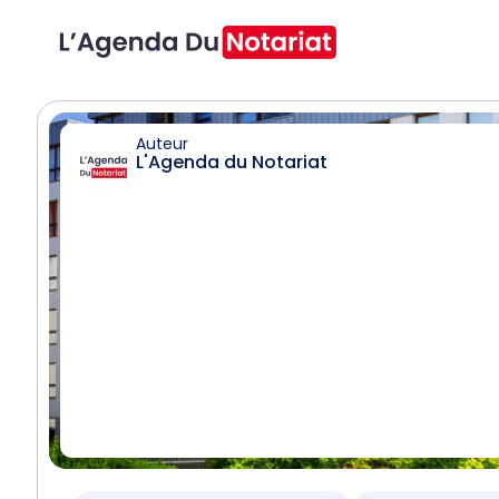
Auteur
L'Agenda du Notariat