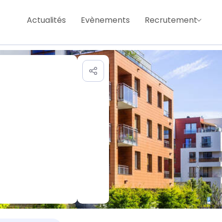
Actualités
Evènements
Recrutement