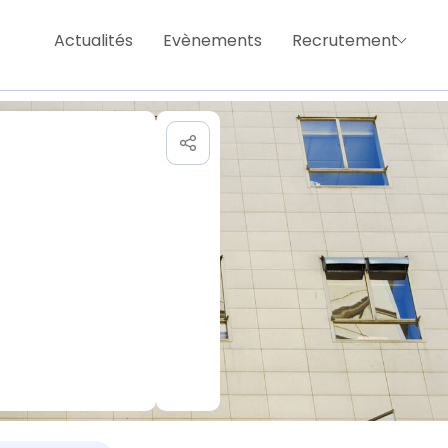
Actualités
Evènements
Recrutement