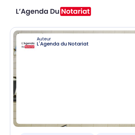
Auteur
L'Agenda du Notariat