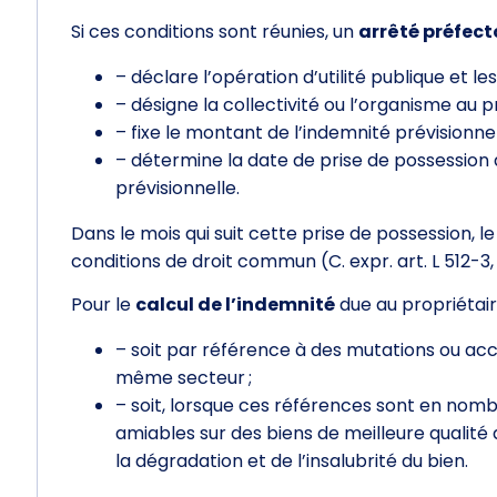
Si ces conditions sont réunies, un
arrêté préfect
– déclare l’opération d’utilité publique et 
– désigne la collectivité ou l’organisme au pr
– fixe le montant de l’indemnité prévisionne
– détermine la date de prise de possession 
prévisionnelle.
Dans le mois qui suit cette prise de possession, l
conditions de droit commun (C. expr. art. L 512-3, 
Pour le
calcul de l’indemnité
due au propriétaire
– soit par référence à des mutations ou ac
même secteur ;
– soit, lorsque ces références sont en nomb
amiables sur des biens de meilleure qualité
la dégradation et de l’insalubrité du bien.