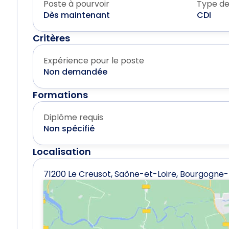
Poste à pourvoir
Type de
Dès maintenant
CDI
Critères
Expérience pour le poste
Non demandée
Formations
Diplôme requis
Non spécifié
Localisation
71200 Le Creusot, Saône-et-Loire, Bourgogn