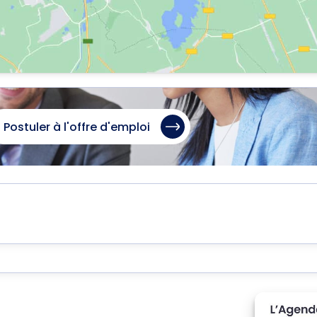
Postuler à l'offre d'emploi