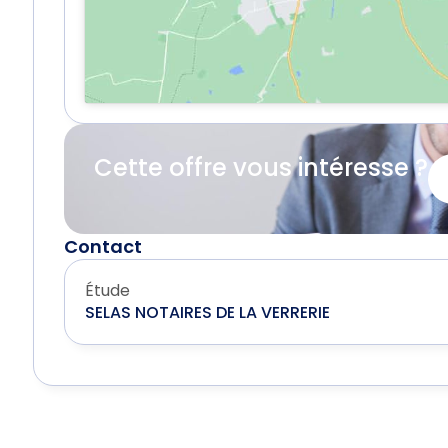
Cette offre vous intéresse ?
Contact
Étude
SELAS NOTAIRES DE LA VERRERIE