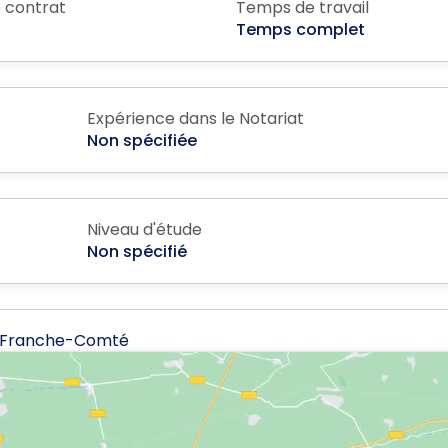
 contrat
Temps de travail
Temps complet
Expérience dans le Notariat
Non spécifiée
Niveau d'étude
Non spécifié
e-Franche-Comté