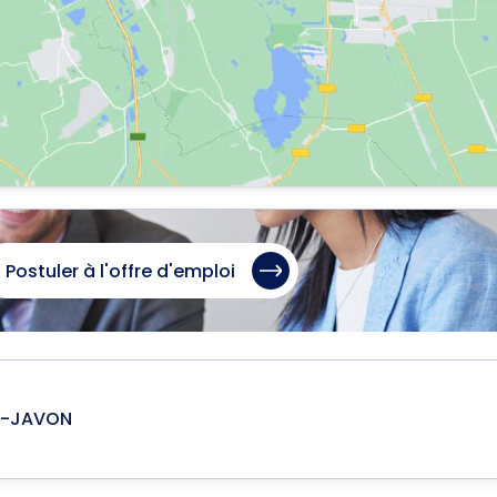
Postuler à l'offre d'emploi
E-JAVON