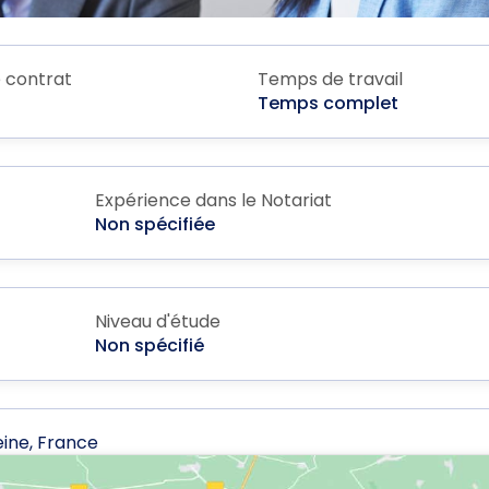
 contrat
Temps de travail
Temps complet
Expérience dans le Notariat
Non spécifiée
Niveau d'étude
Non spécifié
ine, France