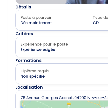
Détails
Poste à pourvoir
Type de
Dès maintenant
CDI
Critères
Expérience pour le poste
Expérience exigée
Formations
Diplôme requis
Non spécifié
Localisation
76 Avenue Georges Gosnat, 94200 Ivry-sur-Se