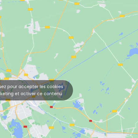
uez pour accepter les cookies
keting et activer ce contenu