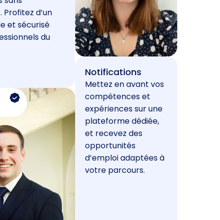
s sans
. Profitez d’un
e et sécurisé
essionnels du
Notifications
Mettez en avant vos
compétences et
expériences sur une
plateforme dédiée,
et recevez des
opportunités
d’emploi adaptées à
votre parcours.