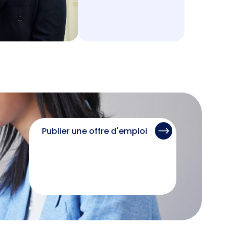
Publier une offre d'emploi