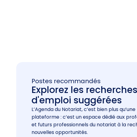
Postes recommandés
Explorez les recherche
d'emploi suggérées
L’Agenda du Notariat, c’est bien plus qu’une
plateforme : c’est un espace dédié aux prof
et futurs professionnels du notariat à la re
nouvelles opportunités.