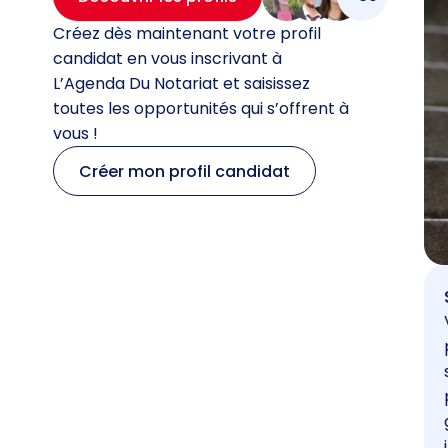
Créez dès maintenant votre profil
candidat en vous inscrivant à
L’Agenda Du Notariat et saisissez
toutes les opportunités qui s’offrent à
vous !
Créer mon profil candidat