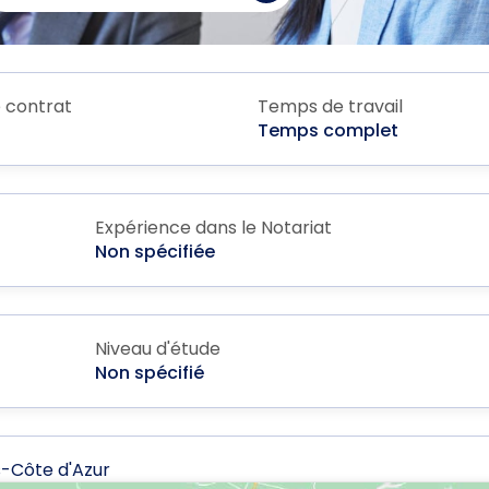
 contrat
Temps de travail
Temps complet
Expérience dans le Notariat
Non spécifiée
Niveau d'étude
Non spécifié
s-Côte d'Azur