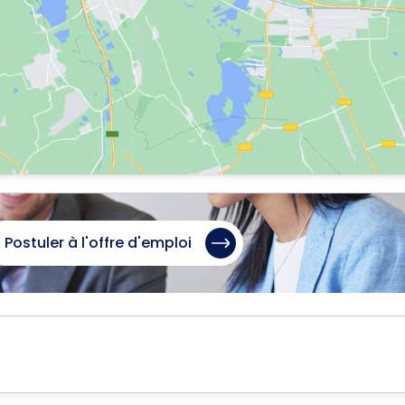
Postuler à l'offre d'emploi