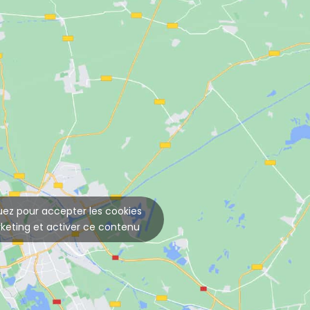
uez pour accepter les cookies
keting et activer ce contenu