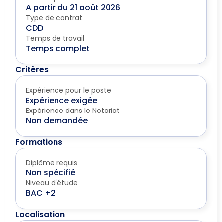
A partir du 21 août 2026
Type de contrat
CDD
Temps de travail
Temps complet
Critères
Expérience pour le poste
Expérience exigée
Expérience dans le Notariat
Non demandée
Formations
Diplôme requis
Non spécifié
Niveau d'étude
BAC +2
Localisation