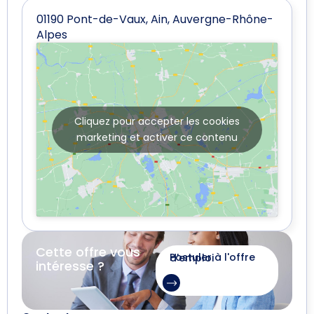
01190 Pont-de-Vaux, Ain, Auvergne-Rhône-
Alpes
Cliquez pour accepter les cookies
marketing et activer ce contenu
Cette offre vous
Postuler à l'offre d'emploi
intéresse ?