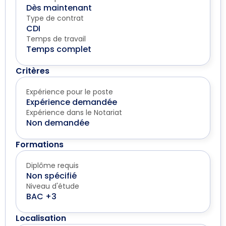
Dès maintenant
Type de contrat
CDI
Temps de travail
Temps complet
Critères
Expérience pour le poste
Expérience demandée
Expérience dans le Notariat
Non demandée
Formations
Diplôme requis
Non spécifié
Niveau d'étude
BAC +3
Localisation