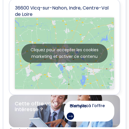
36600 Vicq-sur-Nahon, Indre, Centre-Val
de Loire
Cliquez pour accepter les cookies
marketing et activer ce contenu
Cette offre vous
Postuler à l'offre d'emploi
intéresse ?