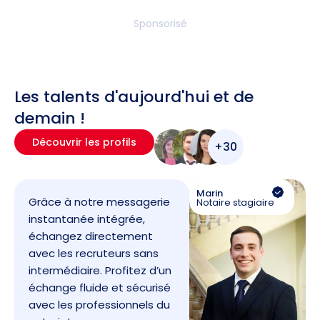
Sponsorisé
Les talents d'aujourd'hui et de
demain !
Découvrir les profils
+30
Marin
Grâce à notre messagerie
Notaire stagiaire
instantanée intégrée,
échangez directement
avec les recruteurs sans
intermédiaire. Profitez d’un
échange fluide et sécurisé
avec les professionnels du