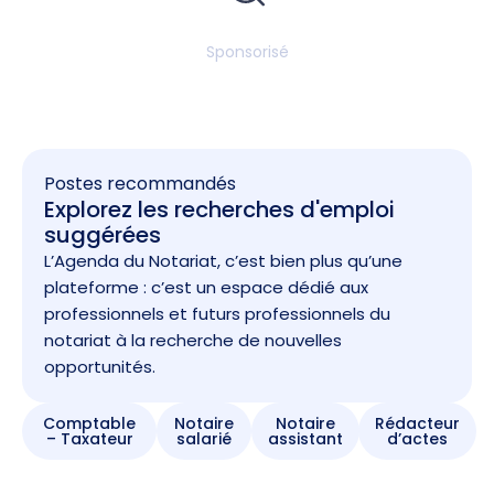
Sponsorisé
Postes recommandés
Explorez les recherches d'emploi
suggérées
L’Agenda du Notariat, c’est bien plus qu’une
plateforme : c’est un espace dédié aux
professionnels et futurs professionnels du
notariat à la recherche de nouvelles
opportunités.
Comptable
Notaire
Notaire
Rédacteur
– Taxateur
salarié
assistant
d’actes