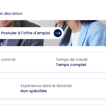
et discrétion
Postuler à l'offre d'emploi
 contrat
Temps de travail
Temps complet
Expérience dans le Notariat
Non spécifiée