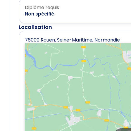
Diplôme requis
Non spécifié
Localisation
76000 Rouen, Seine-Maritime, Normandie