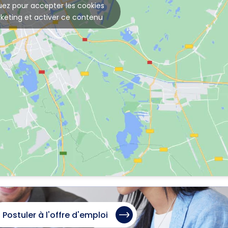
uez pour accepter les cookies
keting et activer ce contenu
Postuler à l'offre d'emploi