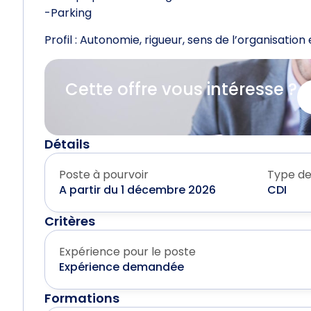
-Parking
Profil : Autonomie, rigueur, sens de l’organisation 
Cette offre vous intéresse ?
Détails
Poste à pourvoir
Type de
A partir du 1 décembre 2026
CDI
Critères
Expérience pour le poste
Expérience demandée
Formations