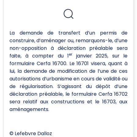
La demande de transfert d’un permis de
construire, d’aménager ou, remarquons-le, d’une
non-opposition à déclaration préalable sera
er
faite, à compter du 1
janvier 2025, sur le
formulaire Cerfa 16700. Le 16701 visera, quant à
lui, la demande de modification de l’une de ces
autorisations d’urbanisme en cours de validité ou
de régularisation. S’agissant du dépôt d’une
déclaration préalable, le formulaire Cerfa 16702
sera relatif aux constructions et le 16703, aux
aménagements.
© Lefebvre Dalloz