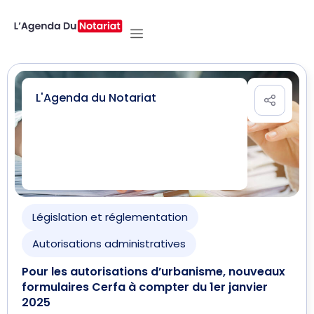
L'Agenda du Notariat
Législation et réglementation
Autorisations administratives
Pour les autorisations d’urbanisme, nouveaux
formulaires Cerfa à compter du 1er janvier
2025