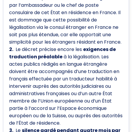
par l’ambassadeur ou le chef de poste
consulaire de cet État en résidence en France. Il
est dommage que cette possibilité de
légalisation via le consul étranger en France ne
soit pas plus étendue, car elle apportait une
simplicité pour les étrangers résidant en France.
2.
Le décret précise encore les
exigences de
traduction préalable
à la légalisation. Les
actes publics rédigés en langue étrangère
doivent être accompagnés d’une traduction en
français effectuée par un traducteur habilité à
intervenir auprès des autorités judiciaires ou
administratives françaises ou d’un autre État
membre de l’Union européenne ou d’un État
partie à l’accord sur l’Espace économique
européen ou de la Suisse, ou auprès des autorités
de l’État de résidence.
3.
Le
silence gardé pendant quatre mois par