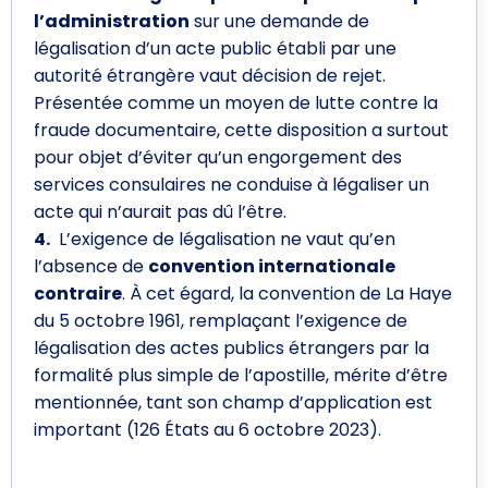
l’administration
sur une demande de
légalisation d’un acte public établi par une
autorité étrangère vaut décision de rejet.
Présentée comme un moyen de lutte contre la
fraude documentaire, cette disposition a surtout
pour objet d’éviter qu’un engorgement des
services consulaires ne conduise à légaliser un
acte qui n’aurait pas dû l’être.
4.
L’exigence de légalisation ne vaut qu’en
l’absence de
convention internationale
contraire
. À cet égard, la convention de La Haye
du 5 octobre 1961, remplaçant l’exigence de
légalisation des actes publics étrangers par la
formalité plus simple de l’apostille, mérite d’être
mentionnée, tant son champ d’application est
important (126 États au 6 octobre 2023).