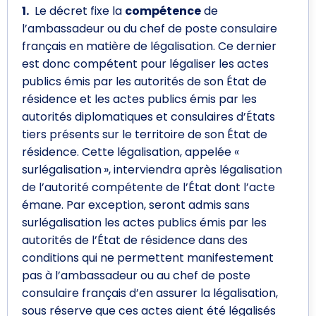
1.
Le décret fixe la
compétence
de
l’ambassadeur ou du chef de poste consulaire
français en matière de légalisation. Ce dernier
est donc compétent pour légaliser les actes
publics émis par les autorités de son État de
résidence et les actes publics émis par les
autorités diplomatiques et consulaires d’États
tiers présents sur le territoire de son État de
résidence. Cette légalisation, appelée «
surlégalisation », interviendra après légalisation
de l’autorité compétente de l’État dont l’acte
émane. Par exception, seront admis sans
surlégalisation les actes publics émis par les
autorités de l’État de résidence dans des
conditions qui ne permettent manifestement
pas à l’ambassadeur ou au chef de poste
consulaire français d’en assurer la légalisation,
sous réserve que ces actes aient été légalisés