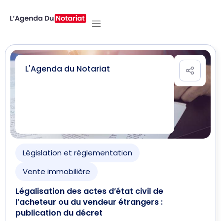
L'Agenda du Notariat
Législation et réglementation
Vente immobilière
Légalisation des actes d’état civil de
l’acheteur ou du vendeur étrangers :
publication du décret