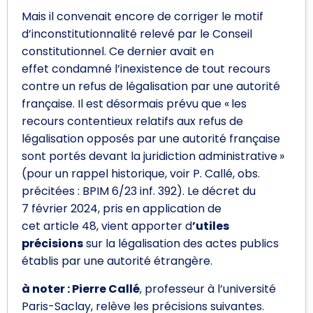
Mais il convenait encore de corriger le motif
d’inconstitutionnalité relevé par le Conseil
constitutionnel. Ce dernier avait en
effet condamné l’inexistence de tout recours
contre un refus de légalisation par une autorité
française. Il est désormais prévu que « les
recours contentieux relatifs aux refus de
légalisation opposés par une autorité française
sont portés devant la juridiction administrative »
(pour un rappel historique, voir P. Callé, obs.
précitées : BPIM 6/23 inf. 392). Le décret du
7 février 2024, pris en application de
cet article 48, vient apporter d
’utiles
précisions
sur la légalisation des actes publics
établis par une autorité étrangère.
à noter :
Pierre Callé
, professeur à l’université
Paris-Saclay, relève les précisions suivantes.