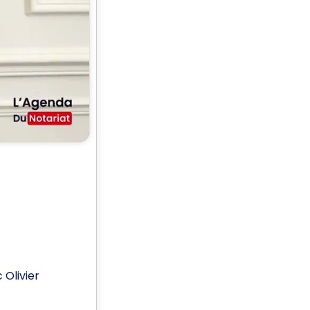
 Olivier