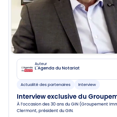
Auteur
L'Agenda du Notariat
Actualité des partenaires
Interview
Interview exclusive du Groupem
À l’occasion des 30 ans du GIN (Groupement Immob
Clermont, président du GIN.