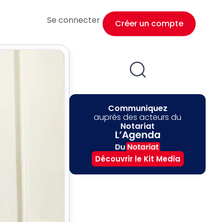
Se connecter
Créer un compte
Communiquez
auprès des acteurs du
Notariat
Découvrir le Kit Media