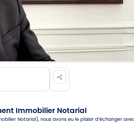
ent Immobilier Notarial
ilier Notarial), nous avons eu le plaisir d’échanger avec