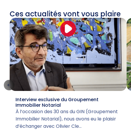
Ces actualités vont vous plaire
Interview exclusive du Groupement
Immobilier Notarial
À l’occasion des 30 ans du GIN (Groupement
Immobilier Notarial), nous avons eu le plaisir
d’échanger avec Olivier Cle…