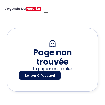
Page non
trouvée
La page n'existe plus
Retour à l'accueil