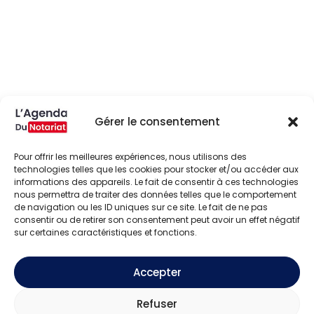
Gérer le consentement
Pour offrir les meilleures expériences, nous utilisons des
technologies telles que les cookies pour stocker et/ou accéder aux
informations des appareils. Le fait de consentir à ces technologies
nous permettra de traiter des données telles que le comportement
de navigation ou les ID uniques sur ce site. Le fait de ne pas
consentir ou de retirer son consentement peut avoir un effet négatif
sur certaines caractéristiques et fonctions.
Accepter
Refuser