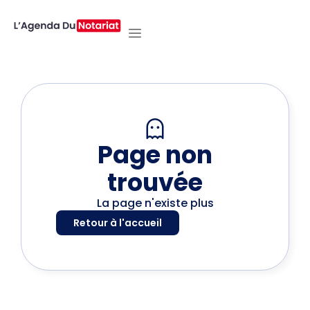
Page non
trouvée
La page n'existe plus
Retour à l'accueil