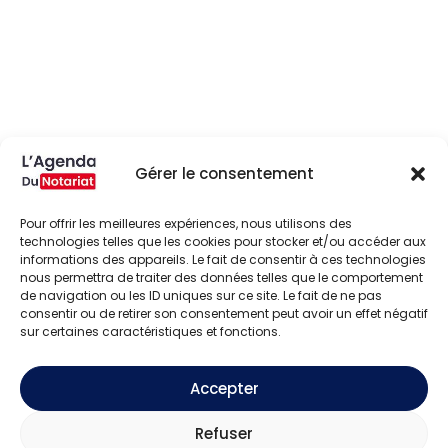
Gérer le consentement
Pour offrir les meilleures expériences, nous utilisons des
technologies telles que les cookies pour stocker et/ou accéder aux
informations des appareils. Le fait de consentir à ces technologies
nous permettra de traiter des données telles que le comportement
de navigation ou les ID uniques sur ce site. Le fait de ne pas
consentir ou de retirer son consentement peut avoir un effet négatif
sur certaines caractéristiques et fonctions.
Accepter
Refuser