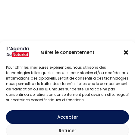
Gérer le consentement
Pour offrir les meilleures expériences, nous utilisons des
technologies telles que les cookies pour stocker et/ou accéder aux
informations des appareils. Le fait de consentir à ces technologies
nous permettra de traiter des données telles que le comportement
de navigation ou les ID uniques sur ce site. Le fait de ne pas
consentir ou de retirer son consentement peut avoir un effet négatif
sur certaines caractéristiques et fonctions.
Accepter
Refuser