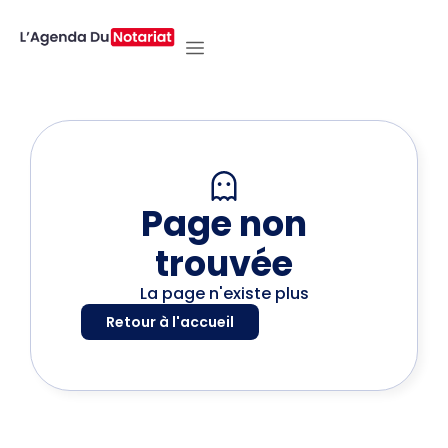
Page non
trouvée
La page n'existe plus
Retour à l'accueil