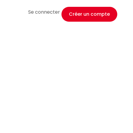
Se connecter
Créer un compte