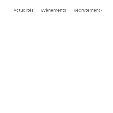
Actualités
Evènements
Recrutement