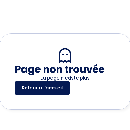
Page non trouvée
La page n'existe plus
Retour à l'accueil