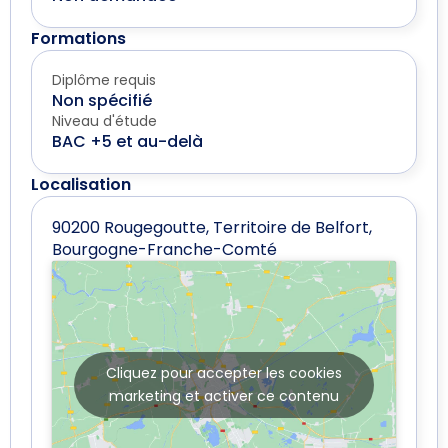
Formations
Diplôme requis
Non spécifié
Niveau d'étude
BAC +5 et au-delà
Localisation
90200 Rougegoutte, Territoire de Belfort,
Bourgogne-Franche-Comté
Cliquez pour accepter les cookies
marketing et activer ce contenu