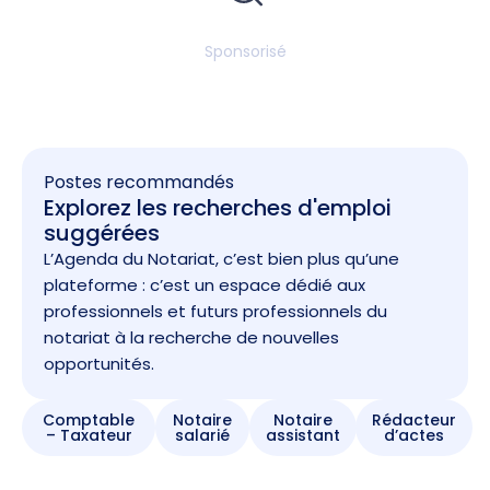
Sponsorisé
Postes recommandés
Explorez les recherches d'emploi
suggérées
L’Agenda du Notariat, c’est bien plus qu’une
plateforme : c’est un espace dédié aux
professionnels et futurs professionnels du
notariat à la recherche de nouvelles
opportunités.
Comptable
Notaire
Notaire
Rédacteur
– Taxateur
salarié
assistant
d’actes