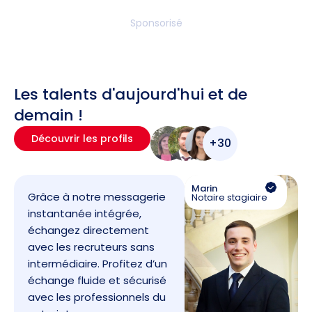
Sponsorisé
Les talents d'aujourd'hui et de
demain !
Découvrir les profils
+30
Marin
Grâce à notre messagerie
Notaire stagiaire
instantanée intégrée,
échangez directement
avec les recruteurs sans
intermédiaire. Profitez d’un
échange fluide et sécurisé
avec les professionnels du