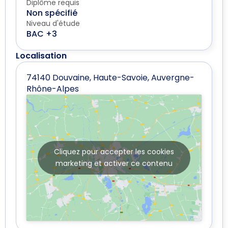
Diplôme requis
Non spécifié
Niveau d'étude
BAC +3
Localisation
74140 Douvaine, Haute-Savoie, Auvergne-
Rhône-Alpes
Cliquez pour accepter les cookies
marketing et activer ce contenu