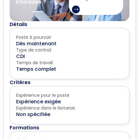
intéresse ?
Détails
Poste à pourvoir
Dès maintenant
Type de contrat
CDI
Temps de travail
Temps complet
Critères
Expérience pour le poste
Expérience exigée
Expérience dans le Notariat
Non spécifiée
Formations