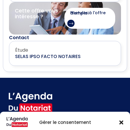
Cette offre vous
Postuler à l'offre d'emploi
intéresse ?
Contact
Étude
SELAS IPSO FACTO NOTAIRES
Gérer le consentement