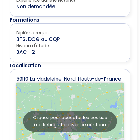
Expérience dans le Notariat
Non demandée
Formations
Diplôme requis
BTS, DCG ou CQP
Niveau d'étude
BAC +2
Localisation
59110 La Madeleine, Nord, Hauts-de-France
Cliquez pour accepter les cookies
marketing et activer ce contenu