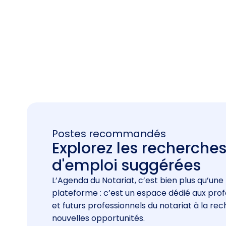
Postes recommandés
Explorez les recherche
d'emploi suggérées
L’Agenda du Notariat, c’est bien plus qu’une
plateforme : c’est un espace dédié aux prof
et futurs professionnels du notariat à la re
nouvelles opportunités.