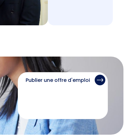
Publier une offre d'emploi