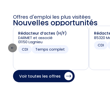
Offres d'emploi les plus visitées
Nouvelles opportunités
Rédacteur d’actes (H/F)
Rédacte
DARMET et associé
85320 Ma
01150 Lagnieu
CDI
CDI
Temps complet
Voir toutes les offres