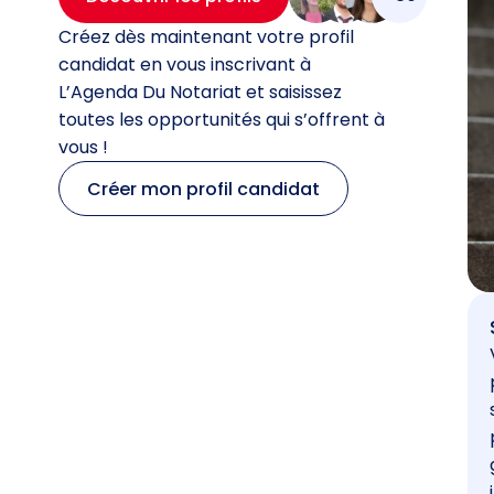
Créez dès maintenant votre profil
candidat en vous inscrivant à
L’Agenda Du Notariat et saisissez
toutes les opportunités qui s’offrent à
vous !
Créer mon profil candidat