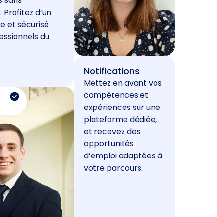
s sans
. Profitez d’un
e et sécurisé
essionnels du
Notifications
Mettez en avant vos
compétences et
expériences sur une
plateforme dédiée,
et recevez des
opportunités
d’emploi adaptées à
votre parcours.