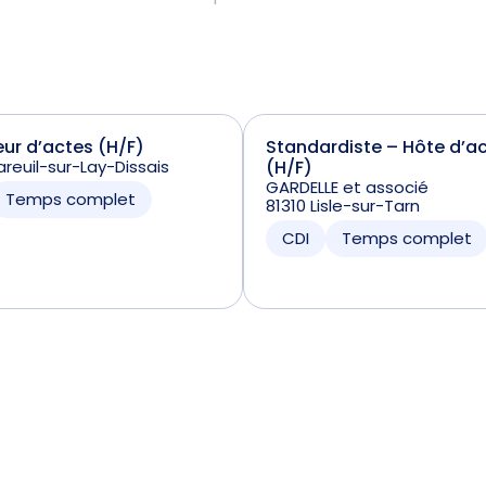
ur d’actes (H/F)
Standardiste – Hôte d’ac
reuil-sur-Lay-Dissais
(H/F)
GARDELLE et associé
Temps complet
81310 Lisle-sur-Tarn
CDI
Temps complet