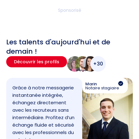
Sponsorisé
Les talents d'aujourd'hui et de
demain !
Découvrir les profils
+30
Marin
Grâce à notre messagerie
Notaire stagiaire
instantanée intégrée,
échangez directement
avec les recruteurs sans
intermédiaire. Profitez d’un
échange fluide et sécurisé
avec les professionnels du