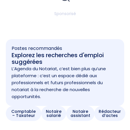
Sponsorisé
Postes recommandés
Explorez les recherches d'emploi
suggérées
L’Agenda du Notariat, c’est bien plus qu’une
plateforme : c’est un espace dédié aux
professionnels et futurs professionnels du
notariat à la recherche de nouvelles
opportunités.
Comptable
Notaire
Notaire
Rédacteur
– Taxateur
salarié
assistant
d’actes