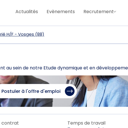
Actualités
Evènements
Recrutement
rié H/F - Vosges (88)
ent au sein de notre Etude dynamique et en développeme
Postuler à l'offre d'emploi
 contrat
Temps de travail