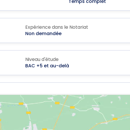
Temps complet
Expérience dans le Notariat
Non demandée
Niveau d'étude
BAC +5 et au-delà