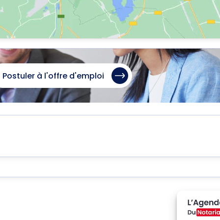
Postuler à l'offre d'emploi