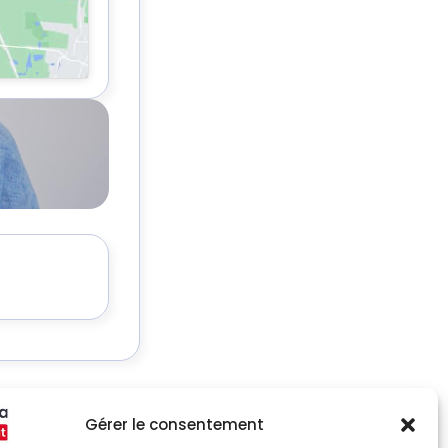
Gérer le consentement