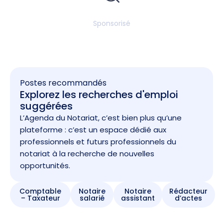
Sponsorisé
Postes recommandés
Explorez les recherches d'emploi
suggérées
L’Agenda du Notariat, c’est bien plus qu’une
plateforme : c’est un espace dédié aux
professionnels et futurs professionnels du
notariat à la recherche de nouvelles
opportunités.
Comptable
Notaire
Notaire
Rédacteur
– Taxateur
salarié
assistant
d’actes