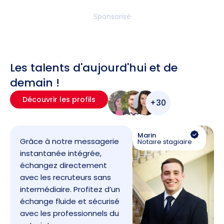
Sponsorisé
Les talents d'aujourd'hui et de
demain !
Découvrir les profils
+30
Marin
Grâce à notre messagerie
Notaire stagiaire
instantanée intégrée,
échangez directement
avec les recruteurs sans
intermédiaire. Profitez d’un
échange fluide et sécurisé
avec les professionnels du