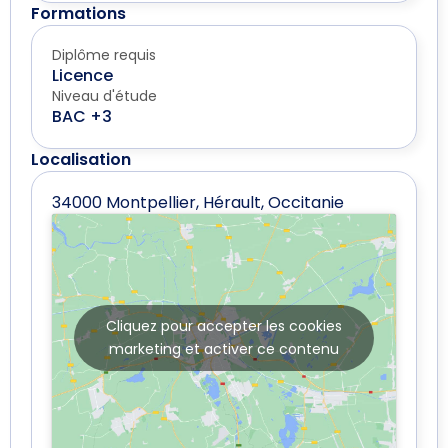
Formations
Diplôme requis
Licence
Niveau d'étude
BAC +3
Localisation
34000 Montpellier, Hérault, Occitanie
Cliquez pour accepter les cookies
marketing et activer ce contenu