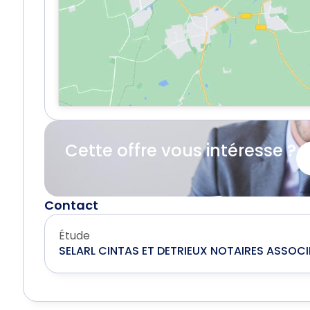
Cette offre vous intéresse ?
Contact
Étude
SELARL CINTAS ET DETRIEUX NOTAIRES ASSOCI