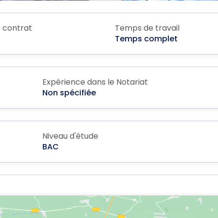
 contrat
Temps de travail
Temps complet
Expérience dans le Notariat
Non spécifiée
Niveau d'étude
BAC