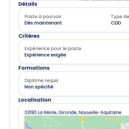
Détails
Poste à pourvoir
Type de
Dès maintenant
CDD
Critères
Expérience pour le poste
Expérience exigée
Formations
Diplôme requis
Non spécifié
Localisation
33190 La Réole, Gironde, Nouvelle-Aquitaine