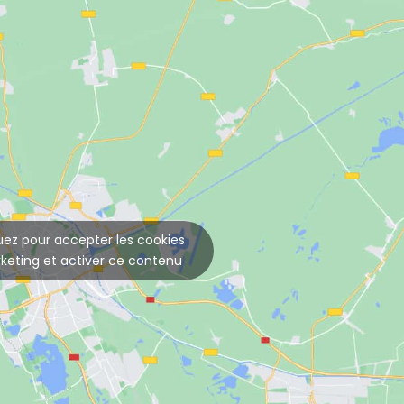
uez pour accepter les cookies
keting et activer ce contenu