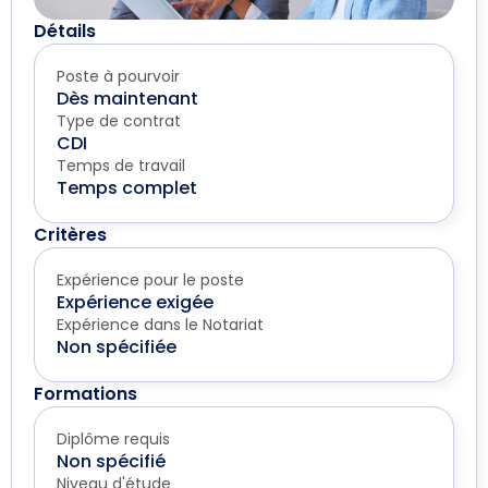
Détails
Poste à pourvoir
Dès maintenant
Type de contrat
CDI
Temps de travail
Temps complet
Critères
Expérience pour le poste
Expérience exigée
Expérience dans le Notariat
Non spécifiée
Formations
Diplôme requis
Non spécifié
Niveau d'étude