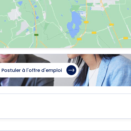
Postuler à l'offre d'emploi