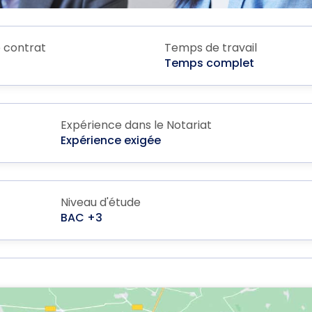
 contrat
Temps de travail
Temps complet
Expérience dans le Notariat
Expérience exigée
Niveau d'étude
BAC +3