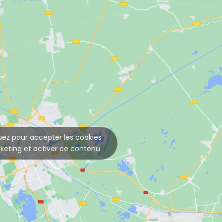
uez pour accepter les cookies
keting et activer ce contenu