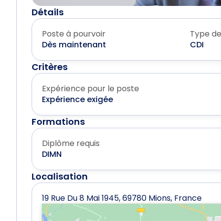
Détails
Poste à pourvoir
Type de
Dès maintenant
CDI
Critères
Expérience pour le poste
Expérience exigée
Formations
Diplôme requis
DIMN
Localisation
19 Rue Du 8 Mai 1945, 69780 Mions, France