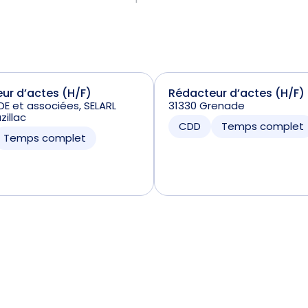
ur d’actes (H/F)
Rédacteur d’actes (H/F)
E et associées, SELARL
31330 Grenade
zillac
CDD
Temps complet
Temps complet