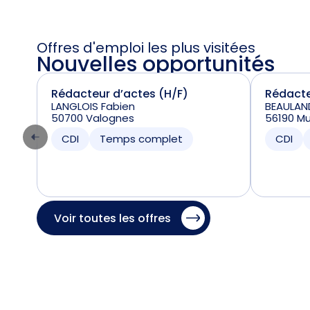
Offres d'emploi les plus visitées
Nouvelles opportunités
Rédacteur d’actes (H/F)
Rédacte
LANGLOIS Fabien
BEAULAND
50700 Valognes
56190 Mu
CDI
Temps complet
CDI
Voir toutes les offres