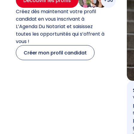
+30
Découvrir les profils
Créez dès maintenant votre profil
candidat en vous inscrivant à
L’Agenda Du Notariat et saisissez
toutes les opportunités qui s’offrent à
vous !
Créer mon profil candidat