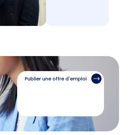
Publier une offre d'emploi