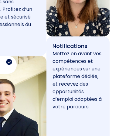
s sans
. Profitez d’un
e et sécurisé
essionnels du
Notifications
Mettez en avant vos
compétences et
expériences sur une
plateforme dédiée,
et recevez des
opportunités
d’emploi adaptées à
votre parcours.