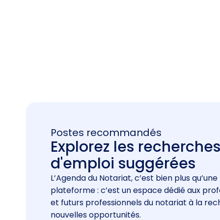
Postes recommandés
Explorez les recherche
d'emploi suggérées
L’Agenda du Notariat, c’est bien plus qu’une
plateforme : c’est un espace dédié aux prof
et futurs professionnels du notariat à la re
nouvelles opportunités.