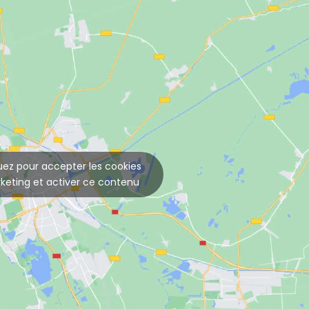
uez pour accepter les cookies
keting et activer ce contenu