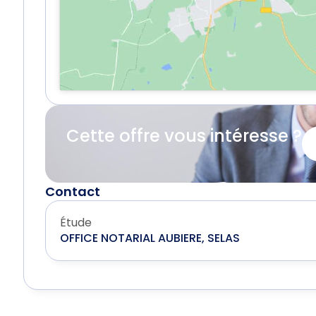
Cette offre vous intéresse ?
Contact
Étude
OFFICE NOTARIAL AUBIERE, SELAS