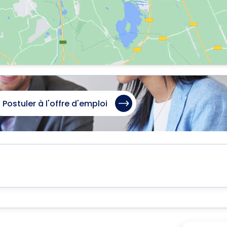
Postuler à l'offre d'emploi