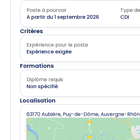
Poste à pourvoir
Type de
A partir du 1 septembre 2026
CDI
Critères
Expérience pour le poste
Expérience exigée
Formations
Diplôme requis
Non spécifié
Localisation
63170 Aubière, Puy-de-Dôme, Auvergne-Rhô