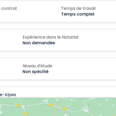
 contrat
Temps de travail
Temps complet
Expérience dans le Notariat
Non demandée
Niveau d'étude
Non spécifié
ne-Alpes