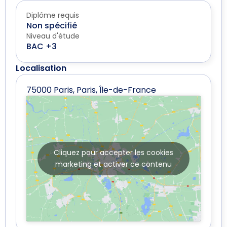
Diplôme requis
Non spécifié
Niveau d'étude
BAC +3
Localisation
75000 Paris, Paris, Île-de-France
Cliquez pour accepter les cookies
marketing et activer ce contenu