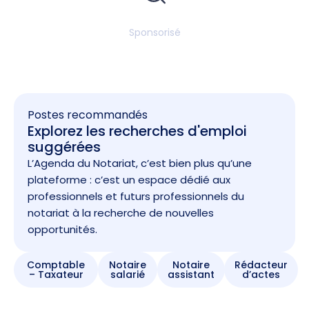
Sponsorisé
Postes recommandés
Explorez les recherches d'emploi
suggérées
L’Agenda du Notariat, c’est bien plus qu’une
plateforme : c’est un espace dédié aux
professionnels et futurs professionnels du
notariat à la recherche de nouvelles
opportunités.
Comptable
Notaire
Notaire
Rédacteur
– Taxateur
salarié
assistant
d’actes