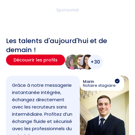
Sponsorisé
Les talents d'aujourd'hui et de
demain !
Découvrir les profils
+30
Marin
Grâce à notre messagerie
Notaire stagiaire
instantanée intégrée,
échangez directement
avec les recruteurs sans
intermédiaire. Profitez d’un
échange fluide et sécurisé
avec les professionnels du